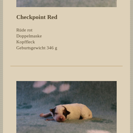
Checkpoint Red
Rüde rot
Doppelmaske
Kopffleck
Geburtsgewicht 346
g