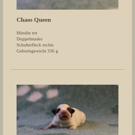
Chaos Queen
Hündin rot
Doppelmaske
Schulterfleck rechts
Geburtsgewicht 336
g