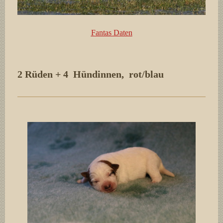
Fantas Daten
2 Rüden + 4 Hündinnen, rot/blau