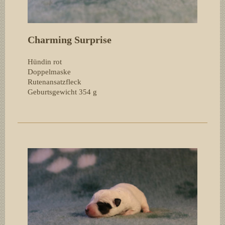
Charming Surprise
Hündin rot
Doppelmaske
Rutenansatzfleck
Geburtsgewicht 354
g