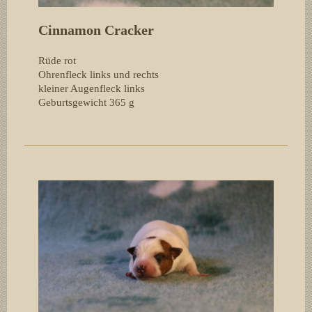
Cinnamon Cracker
Rüde rot
Ohrenfleck links und rechts
kleiner Augenfleck links
Geburtsgewicht 365
g