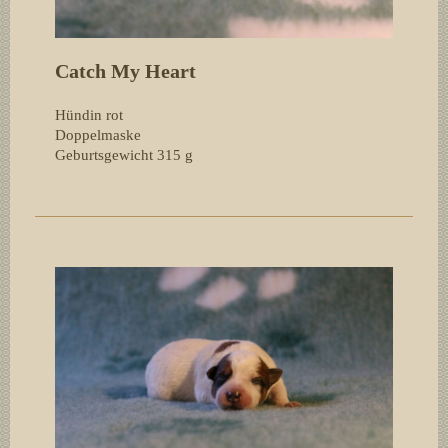
Catch My Heart
Hündin rot
Doppelmaske
Geburtsgewicht 315
g