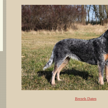
Brezels Daten