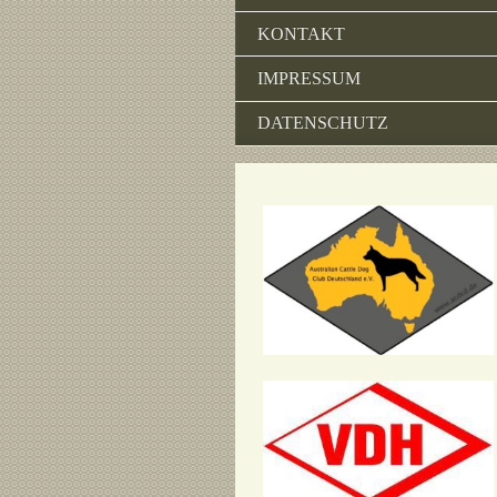
KONTAKT
IMPRESSUM
DATENSCHUTZ