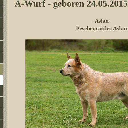
A-Wurf - geboren 24.05.2015
-Aslan-
Peschencattles Aslan