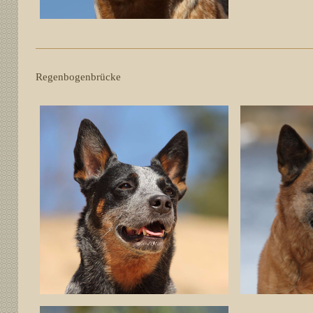
Regenbogenbrücke