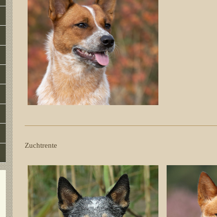
Zuchtrente