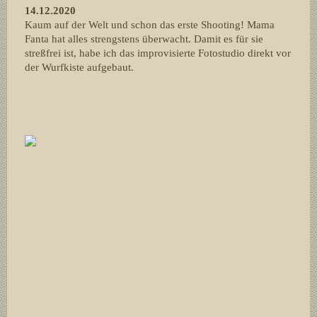
14.12.2020
Kaum auf der Welt und schon das erste Shooting! Mama
Fanta hat alles strengstens überwacht. Damit es für sie
streßfrei ist, habe ich das improvisierte Fotostudio direkt vor
der Wurfkiste aufgebaut.