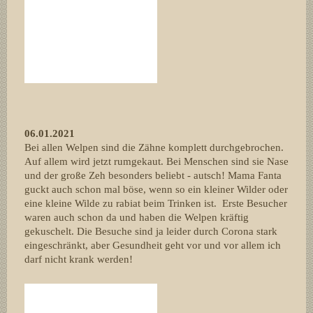
06.01.2021
Bei allen Welpen sind die Zähne komplett durchgebrochen.
Auf allem wird jetzt rumgekaut. Bei Menschen sind sie Nase
und der große Zeh besonders beliebt - autsch! Mama Fanta
guckt auch schon mal böse, wenn so ein kleiner Wilder oder
eine kleine Wilde zu rabiat beim Trinken ist. Erste Besucher
waren auch schon da und haben die Welpen kräftig
gekuschelt. Die Besuche sind ja leider durch Corona stark
eingeschränkt, aber Gesundheit geht vor und vor allem ich
darf nicht krank werden!