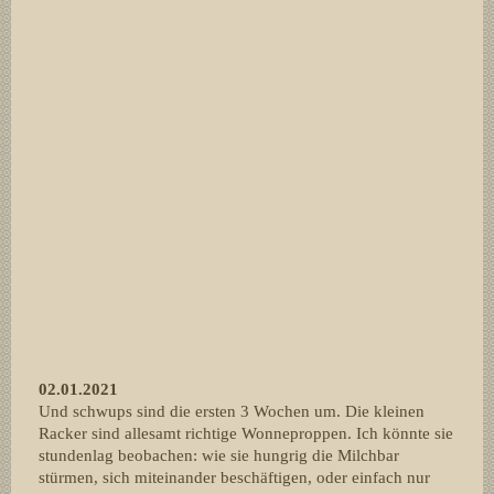
02.01.2021
Und schwups sind die ersten 3 Wochen um. Die kleinen
Racker sind allesamt richtige Wonneproppen. Ich könnte sie
stundenlag beobachen: wie sie hungrig die Milchbar
stürmen, sich miteinander beschäftigen, oder einfach nur