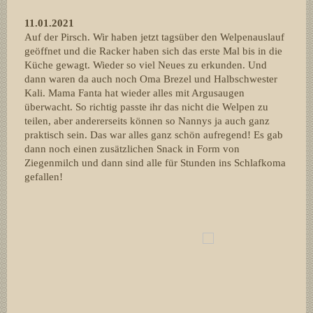
11.01.2021
Auf der Pirsch. Wir haben jetzt tagsüber den Welpenauslauf
geöffnet und die Racker haben sich das erste Mal bis in die
Küche gewagt. Wieder so viel Neues zu erkunden. Und
dann waren da auch noch Oma Brezel und Halbschwester
Kali. Mama Fanta hat wieder alles mit Argusaugen
überwacht. So richtig passte ihr das nicht die Welpen zu
teilen, aber andererseits können so Nannys ja auch ganz
praktisch sein. Das war alles ganz schön aufregend! Es gab
dann noch einen zusätzlichen Snack in Form von
Ziegenmilch und dann sind alle für Stunden ins Schlafkoma
gefallen!