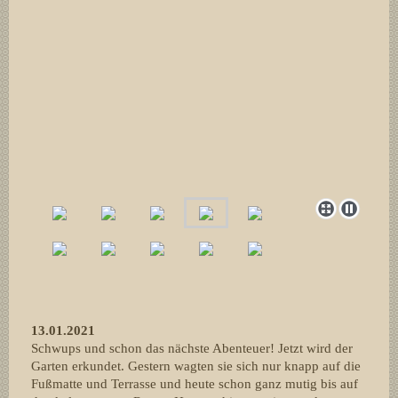
13.01.2021
Schwups und schon das nächste Abenteuer! Jetzt wird der
Garten erkundet. Gestern wagten sie sich nur knapp auf die
Fußmatte und Terrasse und heute schon ganz mutig bis auf