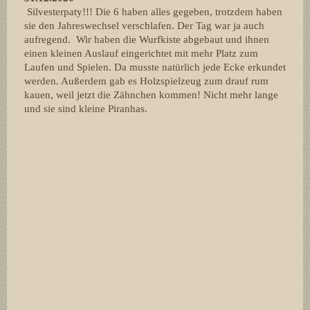
Silvesterpaty!!! Die 6 haben alles gegeben, trotzdem haben
sie den Jahreswechsel verschlafen. Der Tag war ja auch
aufregend. Wir haben die Wurfkiste abgebaut und ihnen
einen kleinen Auslauf eingerichtet mit mehr Platz zum
Laufen und Spielen. Da musste natürlich jede Ecke erkundet
werden. Außerdem gab es Holzspielzeug zum drauf rum
kauen, weil jetzt die Zähnchen kommen! Nicht mehr lange
und sie sind kleine Piranhas.