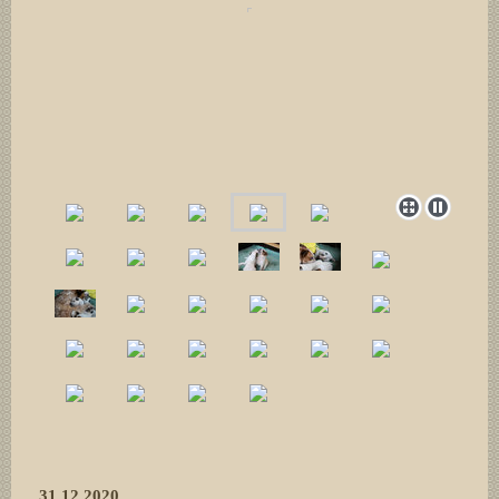
31.12.2020