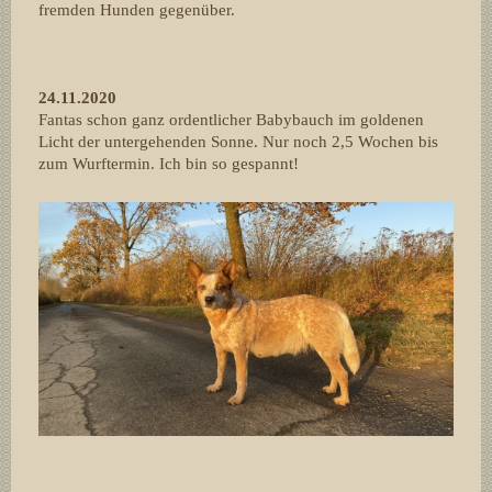
fremden Hunden gegenüber.
24.11.2020
Fantas schon ganz ordentlicher Babybauch im goldenen
Licht der untergehenden Sonne. Nur noch 2,5 Wochen bis
zum Wurftermin. Ich bin so gespannt!