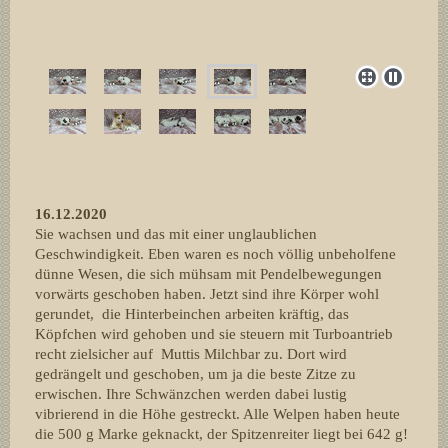
16.12.2020
Sie wachsen und das mit einer unglaublichen
Geschwindigkeit. Eben waren es noch völlig unbeholfene
dünne Wesen, die sich mühsam mit Pendelbewegungen
vorwärts geschoben haben. Jetzt sind ihre Körper wohl
gerundet, die Hinterbeinchen arbeiten kräftig, das
Köpfchen wird gehoben und sie steuern mit Turboantrieb
recht zielsicher auf Muttis Milchbar zu. Dort wird
gedrängelt und geschoben, um ja die beste Zitze zu
erwischen. Ihre Schwänzchen werden dabei lustig
vibrierend in die Höhe gestreckt. Alle Welpen haben heute
die 500 g Marke geknackt, der Spitzenreiter liegt bei 642 g!