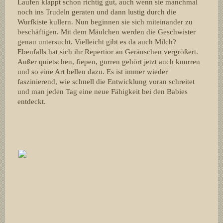
Laufen klappt schon richtig gut, auch wenn sie manchmal
noch ins Trudeln geraten und dann lustig durch die
Wurfkiste kullern. Nun beginnen sie sich miteinander zu
beschäftigen. Mit dem Mäulchen werden die Geschwister
genau untersucht. Vielleicht gibt es da auch Milch?
Ebenfalls hat sich ihr Repertior an Geräuschen vergrößert.
Außer quietschen, fiepen, gurren gehört jetzt auch knurren
und so eine Art bellen dazu. Es ist immer wieder
faszinierend, wie schnell die Entwicklung voran schreitet
und man jeden Tag eine neue Fähigkeit bei den Babies
entdeckt.