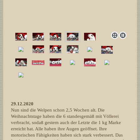
29.12.2020
Nun sind die Welpen schon 2,5 Wochen alt. Die
Weihnachtstage haben die 6 standesgemäß mit Völlerei
verbracht, sodaß gestern auch der Letzte die 1 kg Marke
erreicht hat. Alle haben ihre Augen geöffnet. Ihre
motorischen Fähigkeiten haben sich stark verbessert. Das