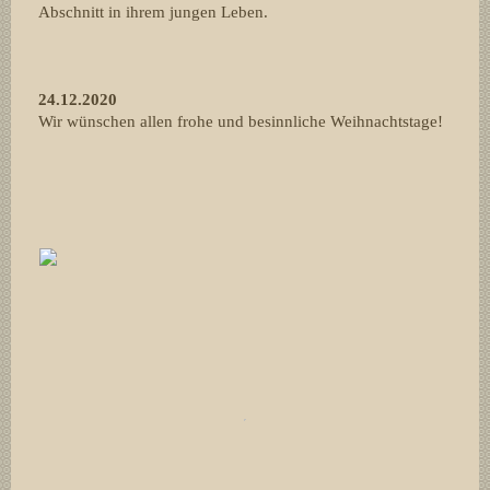
Abschnitt in ihrem jungen Leben.
24.12.2020
Wir wünschen allen frohe und besinnliche Weihnachtstage!