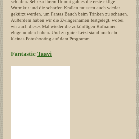
schlafen. Sehr zu ihrem Unmut gab es die erste eklige
Wurmkur und die scharfen Krallen mussten auch wieder
gekürzt werden, um Fantas Bauch beim Trinken zu schauen.
Außerdem haben wir die Zwingernamen festgelegt, wobei
wir auch dieses Mal wieder die zukünftigen Rufnamen
eingebunden haben. Und zu guter Letzt stand noch ein
kleines Fotoshooting auf dem Programm.
Fantastic
Taavi