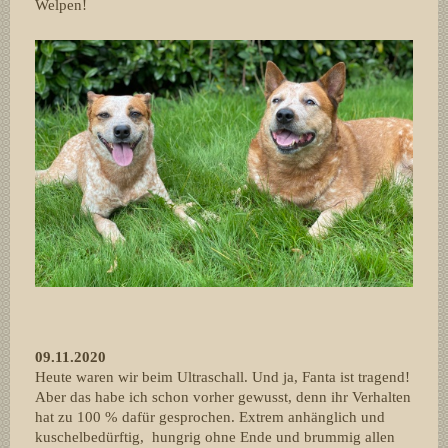
Welpen!
09.11.2020
Heute waren wir beim Ultraschall. Und ja, Fanta ist tragend!
Aber das habe ich schon vorher gewusst, denn ihr Verhalten
hat zu 100 % dafür gesprochen. Extrem anhänglich und
kuschelbedürftig, hungrig ohne Ende und brummig allen