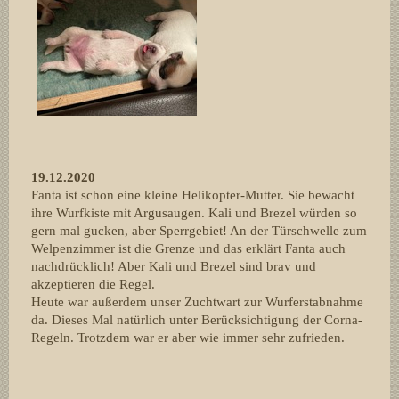
19.12.2020
Fanta ist schon eine kleine Helikopter-Mutter. Sie bewacht
ihre Wurfkiste mit Argusaugen. Kali und Brezel würden so
gern mal gucken, aber Sperrgebiet! An der Türschwelle zum
Welpenzimmer ist die Grenze und das erklärt Fanta auch
nachdrücklich! Aber Kali und Brezel sind brav und
akzeptieren die Regel.
Heute war außerdem unser Zuchtwart zur Wurferstabnahme
da. Dieses Mal natürlich unter Berücksichtigung der Corna-
Regeln. Trotzdem war er aber wie immer sehr zufrieden.