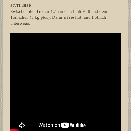
27.11.2020
Zwischen den Felden 4,7 km Gassi mit Kali und dem
Tönnchen (5 kg plus). Dafür ist sie flott und fröhlich
unterwegs.