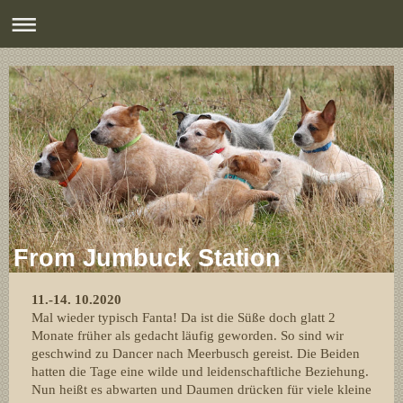
From Jumbuck Station
11.-14. 10.2020
Mal wieder typisch Fanta! Da ist die Süße doch glatt 2
Monate früher als gedacht läufig geworden. So sind wir
geschwind zu Dancer nach Meerbusch gereist. Die Beiden
hatten die Tage eine wilde und leidenschaftliche Beziehung.
Nun heißt es abwarten und Daumen drücken für viele kleine