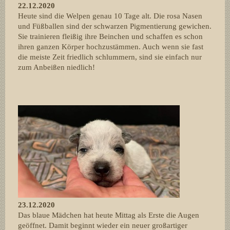
22.12.2020
Heute sind die Welpen genau 10 Tage alt. Die rosa Nasen
und Füßballen sind der schwarzen Pigmentierung gewichen.
Sie trainieren fleißig ihre Beinchen und schaffen es schon
ihren ganzen Körper hochzustämmen. Auch wenn sie fast
die meiste Zeit friedlich schlummern, sind sie einfach nur
zum Anbeißen niedlich!
23.12.2020
Das blaue Mädchen hat heute Mittag als Erste die Augen
geöffnet. Damit beginnt wieder ein neuer großartiger